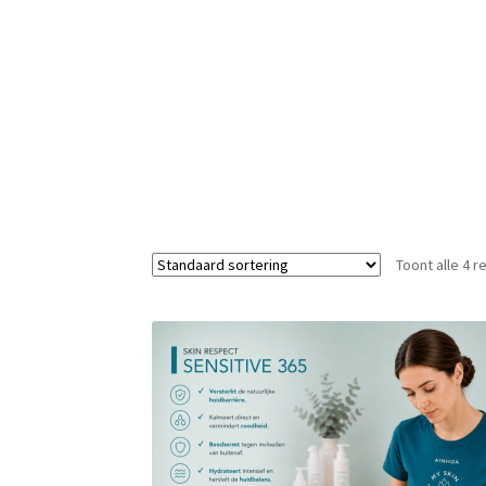
Toont alle 4 r