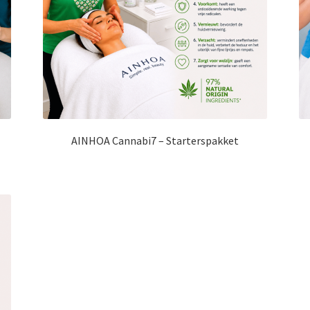
AINHOA Cannabi7 – Starterspakket