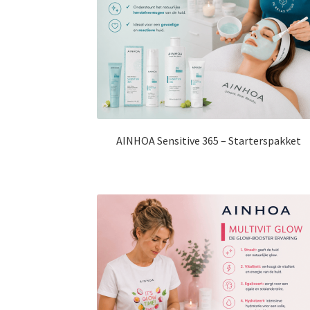
AINHOA Sensitive 365 – Starterspakket