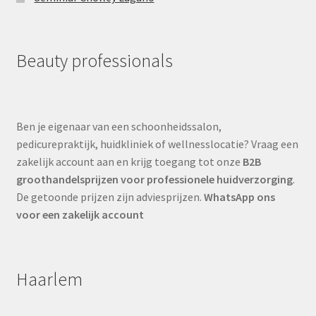
Beauty professionals
Ben je eigenaar van een schoonheidssalon,
pedicurepraktijk, huidkliniek of wellnesslocatie? Vraag een
zakelijk account aan en krijg toegang tot onze
B2B
groothandelsprijzen voor professionele huidverzorging
.
De getoonde prijzen zijn adviesprijzen.
WhatsApp ons
voor een zakelijk account
Haarlem