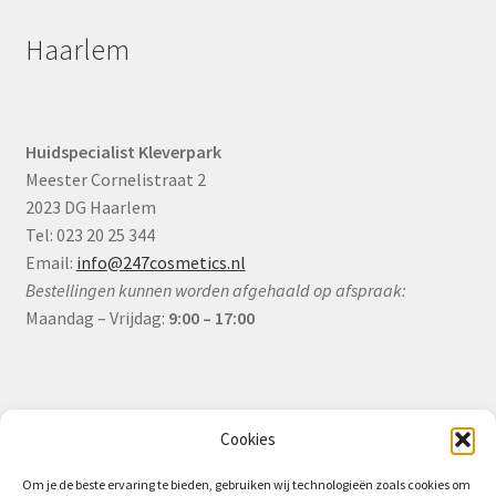
Haarlem
Huidspecialist Kleverpark
Meester Cornelistraat 2
2023 DG Haarlem
Tel: 023 20 25 344
Email:
info@247cosmetics.nl
Bestellingen kunnen worden afgehaald op afspraak:
Maandag – Vrijdag:
9:00 – 17:00
Informatie
Cookies
Om je de beste ervaring te bieden, gebruiken wij technologieën zoals cookies om