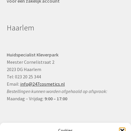
voor een zakelijk account
Haarlem
Huidspecialist Kleverpark
Meester Cornelistraat 2
2023 DG Haarlem
Tel: 023 20 25 344
Email:
info@247cosmetics.nl
Bestellingen kunnen worden afgehaald op afspraak:
Maandag – Vrijdag:
9:00 – 17:00
Informatie
Cookies