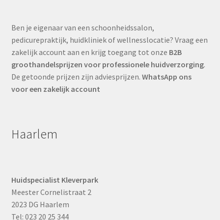
Ben je eigenaar van een schoonheidssalon,
pedicurepraktijk, huidkliniek of wellnesslocatie? Vraag een
zakelijk account aan en krijg toegang tot onze
B2B
groothandelsprijzen voor professionele huidverzorging
.
De getoonde prijzen zijn adviesprijzen.
WhatsApp ons
voor een zakelijk account
Haarlem
Huidspecialist Kleverpark
Meester Cornelistraat 2
2023 DG Haarlem
Tel: 023 20 25 344