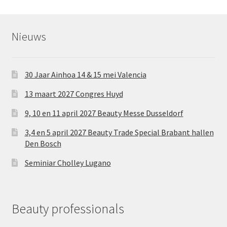
Nieuws
30 Jaar Ainhoa 14 & 15 mei Valencia
13 maart 2027 Congres Huyd
9, 10 en 11 april 2027 Beauty Messe Dusseldorf
3,4 en 5 april 2027 Beauty Trade Special Brabant hallen
Den Bosch
Seminiar Cholley Lugano
Beauty professionals