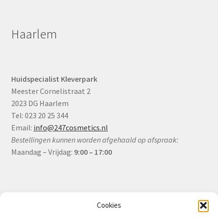
Haarlem
Huidspecialist Kleverpark
Meester Cornelistraat 2
2023 DG Haarlem
Tel: 023 20 25 344
Email:
info@247cosmetics.nl
Bestellingen kunnen worden afgehaald op afspraak:
Maandag – Vrijdag:
9:00 – 17:00
Informatie
Cookies