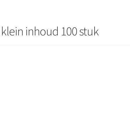
m klein inhoud 100 stuk