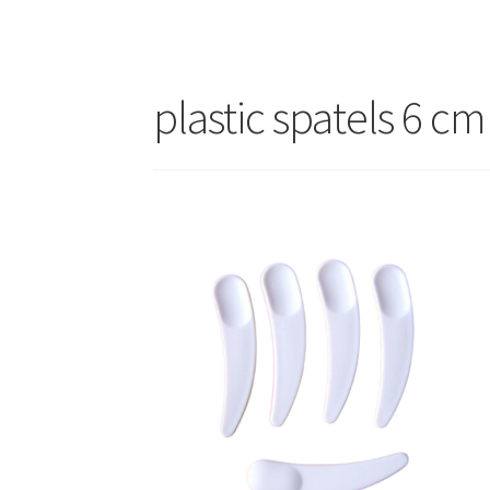
plastic spatels 6 c