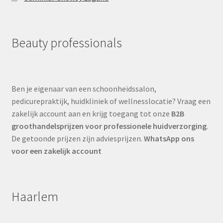
Beauty professionals
Ben je eigenaar van een schoonheidssalon,
pedicurepraktijk, huidkliniek of wellnesslocatie? Vraag een
zakelijk account aan en krijg toegang tot onze
B2B
groothandelsprijzen voor professionele huidverzorging
.
De getoonde prijzen zijn adviesprijzen.
WhatsApp ons
voor een zakelijk account
Haarlem