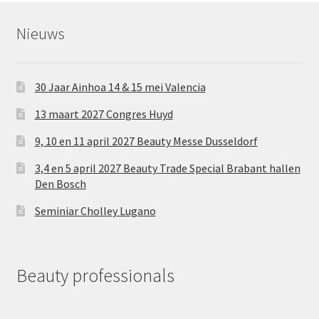
Nieuws
30 Jaar Ainhoa 14 & 15 mei Valencia
13 maart 2027 Congres Huyd
9, 10 en 11 april 2027 Beauty Messe Dusseldorf
3,4 en 5 april 2027 Beauty Trade Special Brabant hallen
Den Bosch
Seminiar Cholley Lugano
Beauty professionals