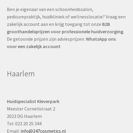
Ben je eigenaar van een schoonheidssalon,
pedicurepraktijk, huidkliniek of wellnesslocatie? Vraag een
zakelijk account aan en krijg toegang tot onze
B2B
groothandelsprijzen voor professionele huidverzorging
.
De getoonde prijzen zijn adviesprijzen.
WhatsApp ons
voor een zakelijk account
Haarlem
Huidspecialist Kleverpark
Meester Cornelistraat 2
2023 DG Haarlem
Tel: 023 20 25 344
Email:
info@247cosmetics.nl