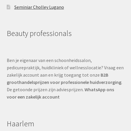
Seminiar Cholley Lugano
Beauty professionals
Ben je eigenaar van een schoonheidssalon,
pedicurepraktijk, huidkliniek of wellnesslocatie? Vraag een
zakelijk account aan en krijg toegang tot onze
B2B
groothandelsprijzen voor professionele huidverzorging
.
De getoonde prijzen zijn adviesprijzen.
WhatsApp ons
voor een zakelijk account
Haarlem